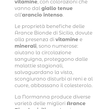
vitamine
, con colorazioni che
vanno dal
giallo tenue
all’
arancio intenso
.
Le proprietà benefiche delle
Arance Bionde di Sicilia, dovute
alla presenza di
vitamine
e
minerali
, sono numerose:
aiutano la circolazione
sanguigna, proteggono dalle
malattie stagionali,
salvaguardano la vista,
scongiurano disturbi ai reni e al
cuore, abbassano il colesterolo.
La Normanna produce diverse
varietà delle migliori
Arance