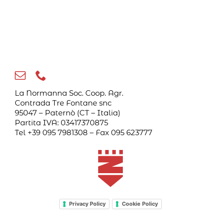
La Normanna Soc. Coop. Agr.
Contrada Tre Fontane snc
95047 – Paternò (CT – Italia)
Partita IVA: 03417370875
Tel +39 095 7981308 – Fax 095 623777
Privacy Policy
Cookie Policy